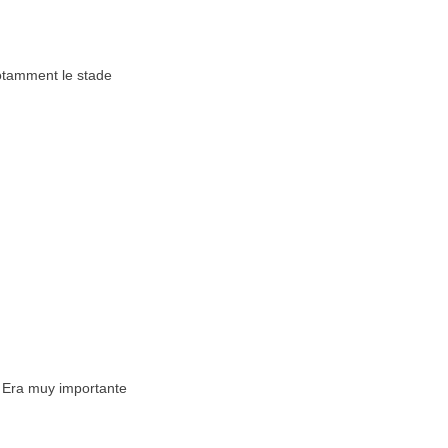
notamment le stade
. Era muy importante