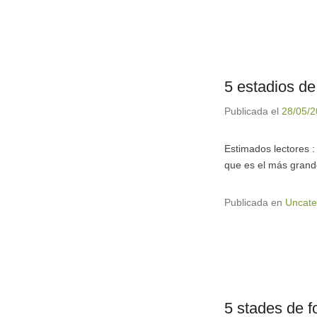
5 estadios de
Publicada el
28/05/
Estimados lectores :
que es el más grand
Publicada en
Uncate
5 stades de f