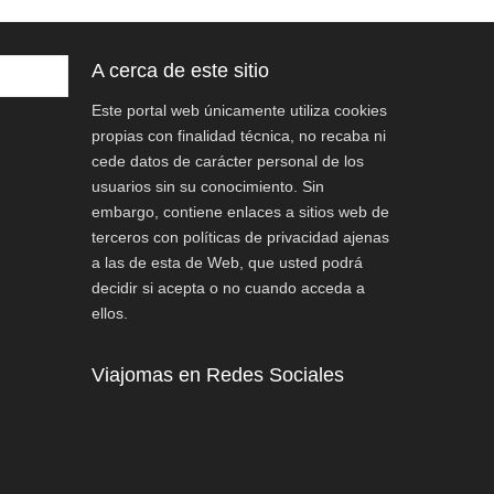
A cerca de este sitio
Este portal web únicamente utiliza cookies
propias con finalidad técnica, no recaba ni
cede datos de carácter personal de los
usuarios sin su conocimiento. Sin
embargo, contiene enlaces a sitios web de
terceros con políticas de privacidad ajenas
a las de esta de Web, que usted podrá
decidir si acepta o no cuando acceda a
ellos.
Viajomas en Redes Sociales