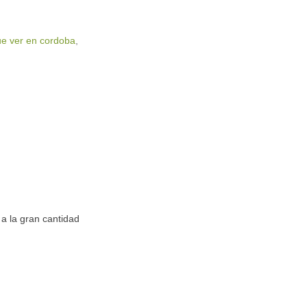
e ver en cordoba
,
a la gran cantidad