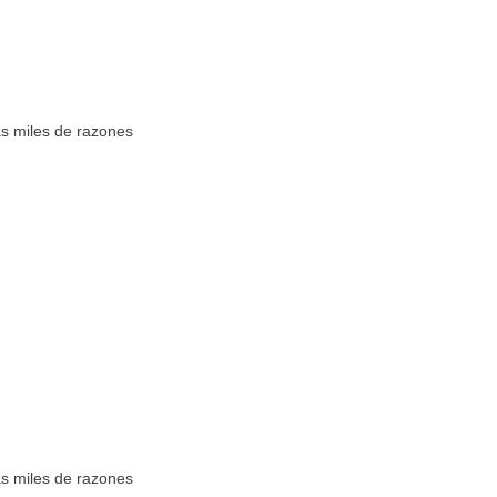
as miles de razones
as miles de razones