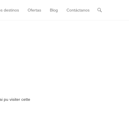
s destinos
Ofertas
Blog
Contáctanos
 pu visiter cette