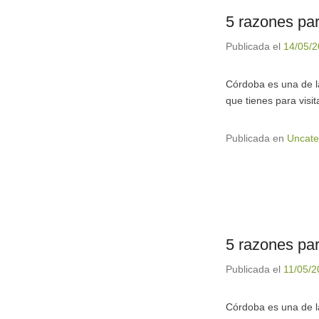
5 razones pa
Publicada el
14/05/
Córdoba es una de la
que tienes para visi
Publicada en
Uncate
5 razones pa
Publicada el
11/05/2
Córdoba es una de la