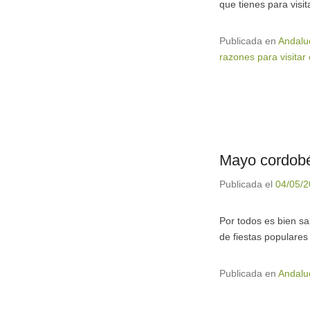
que tienes para visi
Publicada en
Andalu
razones para visitar
Mayo cordobé
Publicada el
04/05/
Por todos es bien s
de fiestas populare
Publicada en
Andalu