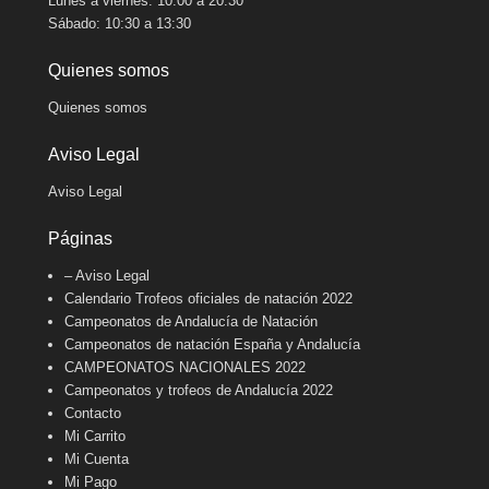
Lunes a viernes: 10:00 a 20:30
Sábado: 10:30 a 13:30
Quienes somos
Quienes somos
Aviso Legal
Aviso Legal
Páginas
– Aviso Legal
Calendario Trofeos oficiales de natación 2022
Campeonatos de Andalucía de Natación
Campeonatos de natación España y Andalucía
CAMPEONATOS NACIONALES 2022
Campeonatos y trofeos de Andalucía 2022
Contacto
Mi Carrito
Mi Cuenta
Mi Pago