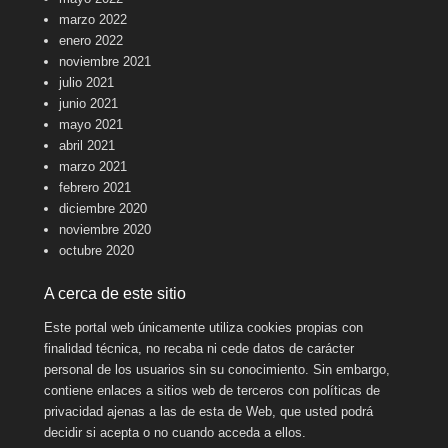
marzo 2022
enero 2022
noviembre 2021
julio 2021
junio 2021
mayo 2021
abril 2021
marzo 2021
febrero 2021
diciembre 2020
noviembre 2020
octubre 2020
A cerca de este sitio
Este portal web únicamente utiliza cookies propias con
finalidad técnica, no recaba ni cede datos de carácter
personal de los usuarios sin su conocimiento. Sin embargo,
contiene enlaces a sitios web de terceros con políticas de
privacidad ajenas a las de esta de Web, que usted podrá
decidir si acepta o no cuando acceda a ellos.