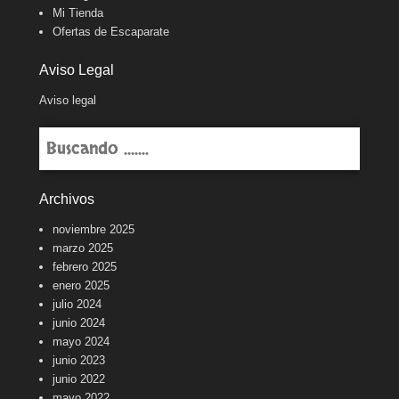
Mi Tienda
Ofertas de Escaparate
Aviso Legal
Aviso legal
Buscar
Archivos
noviembre 2025
marzo 2025
febrero 2025
enero 2025
julio 2024
junio 2024
mayo 2024
junio 2023
junio 2022
mayo 2022