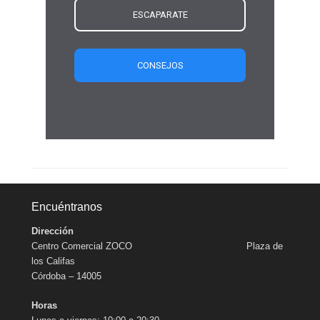
ESCAPARATE
CONSEJOS
Encuéntranos
Dirección
Centro Comercial ZOCO Plaza de
los Califas
Córdoba – 14005
Horas