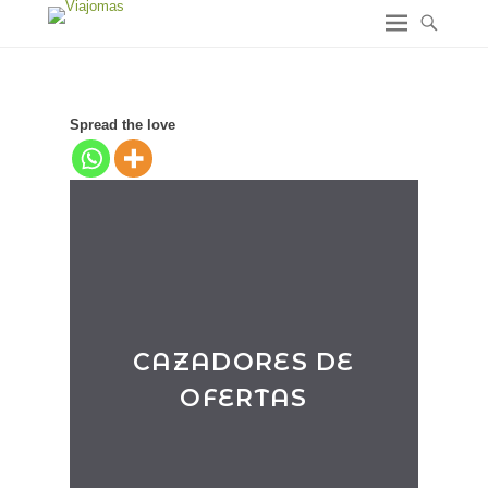
Spread the love
CAZADORES DE
OFERTAS