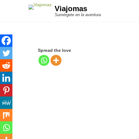
Viajomas
Sumérgete en la aventura
Spread the love