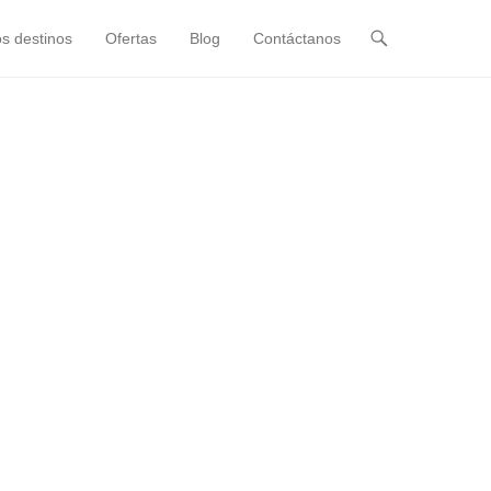
s destinos
Ofertas
Blog
Contáctanos