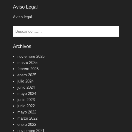
Aviso Legal
Aviso legal
Buscar
Archivos
noviembre 2025
marzo 2025
febrero 2025
enero 2025
julio 2024
junio 2024
mayo 2024
junio 2023
junio 2022
mayo 2022
marzo 2022
enero 2022
noviembre 2021