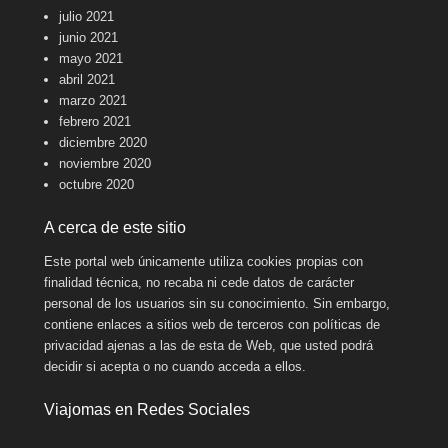
julio 2021
junio 2021
mayo 2021
abril 2021
marzo 2021
febrero 2021
diciembre 2020
noviembre 2020
octubre 2020
A cerca de este sitio
Este portal web únicamente utiliza cookies propias con
finalidad técnica, no recaba ni cede datos de carácter
personal de los usuarios sin su conocimiento. Sin embargo,
contiene enlaces a sitios web de terceros con políticas de
privacidad ajenas a las de esta de Web, que usted podrá
decidir si acepta o no cuando acceda a ellos.
Viajomas en Redes Sociales