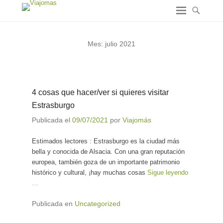
Mes:
julio 2021
4 cosas que hacer/ver si quieres visitar
Estrasburgo
Publicada el
09/07/2021
por
Viajomás
Estimados lectores : Estrasburgo es la ciudad más
bella y conocida de Alsacia. Con una gran reputación
europea, también goza de un importante patrimonio
histórico y cultural, ¡hay muchas cosas
Sigue leyendo
…
Publicada en
Uncategorized