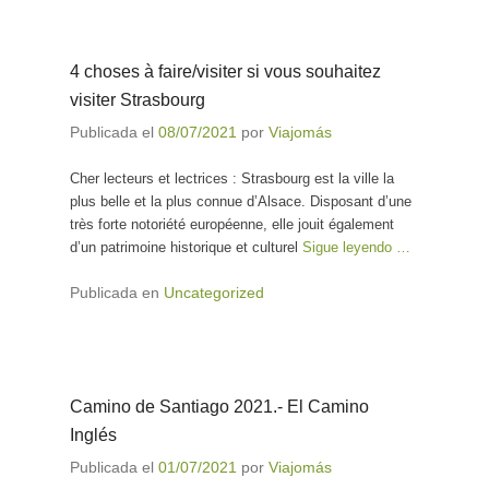
4 choses à faire/visiter si vous souhaitez
visiter Strasbourg
Publicada el
08/07/2021
por
Viajomás
Cher lecteurs et lectrices : Strasbourg est la ville la
plus belle et la plus connue d’Alsace. Disposant d’une
très forte notoriété européenne, elle jouit également
d’un patrimoine historique et culturel
Sigue leyendo …
Publicada en
Uncategorized
Camino de Santiago 2021.- El Camino
Inglés
Publicada el
01/07/2021
por
Viajomás