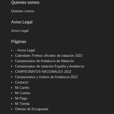
Quienes somos
Quienes somos
Aviso Legal
Aviso Legal
Páginas
– Aviso Legal
Calendario Trofeos oficiales de natación 2022
Campeonatos de Andalucía de Natación
Campeonatos de natación España y Andalucía
CAMPEONATOS NACIONALES 2022
Campeonatos y trofeos de Andalucía 2022
Contacto
Mi Carrito
Mi Cuenta
Mi Pago
Mi Tienda
Ofertas de Escaparate