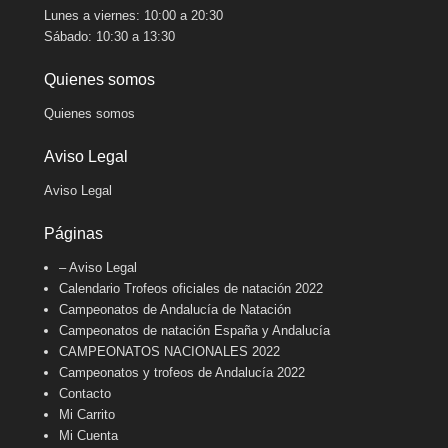
Lunes a viernes: 10:00 a 20:30
Sábado: 10:30 a 13:30
Quienes somos
Quienes somos
Aviso Legal
Aviso Legal
Páginas
– Aviso Legal
Calendario Trofeos oficiales de natación 2022
Campeonatos de Andalucía de Natación
Campeonatos de natación España y Andalucía
CAMPEONATOS NACIONALES 2022
Campeonatos y trofeos de Andalucía 2022
Contacto
Mi Carrito
Mi Cuenta