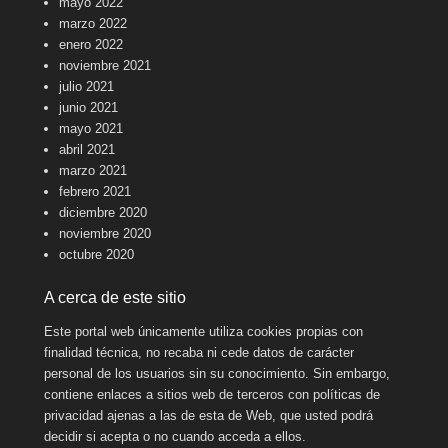
mayo 2022
marzo 2022
enero 2022
noviembre 2021
julio 2021
junio 2021
mayo 2021
abril 2021
marzo 2021
febrero 2021
diciembre 2020
noviembre 2020
octubre 2020
A cerca de este sitio
Este portal web únicamente utiliza cookies propias con
finalidad técnica, no recaba ni cede datos de carácter
personal de los usuarios sin su conocimiento. Sin embargo,
contiene enlaces a sitios web de terceros con políticas de
privacidad ajenas a las de esta de Web, que usted podrá
decidir si acepta o no cuando acceda a ellos.