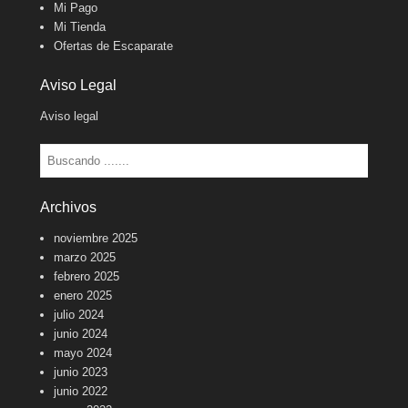
Mi Pago
Mi Tienda
Ofertas de Escaparate
Aviso Legal
Aviso legal
Buscar
Archivos
noviembre 2025
marzo 2025
febrero 2025
enero 2025
julio 2024
junio 2024
mayo 2024
junio 2023
junio 2022