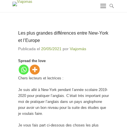
Les plus grandes différences entre New-York
et l’Europe
Publicada el
20/05/2021
por
Viajomás
Spread the love
Chers lecteurs et lectrices :
Je suis allé à New-York pendant l’année scolaire 2019-
2020 pour pratiquer l’anglais. C’était très important pour
moi de pratiquer l’anglais dans un pays anglophone
pour avoir un bon niveau pour la suite des études que
je voulais faire.
Je vous fais part ci-dessous des choses les plus