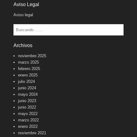
Aviso Legal
Aviso legal
Buscar
Archivos
noviembre 2025
marzo 2025
febrero 2025
enero 2025
julio 2024
junio 2024
mayo 2024
junio 2023
junio 2022
mayo 2022
marzo 2022
enero 2022
noviembre 2021