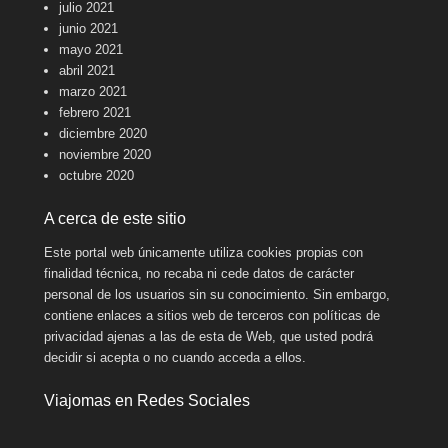
julio 2021
junio 2021
mayo 2021
abril 2021
marzo 2021
febrero 2021
diciembre 2020
noviembre 2020
octubre 2020
A cerca de este sitio
Este portal web únicamente utiliza cookies propias con
finalidad técnica, no recaba ni cede datos de carácter
personal de los usuarios sin su conocimiento. Sin embargo,
contiene enlaces a sitios web de terceros con políticas de
privacidad ajenas a las de esta de Web, que usted podrá
decidir si acepta o no cuando acceda a ellos.
Viajomas en Redes Sociales