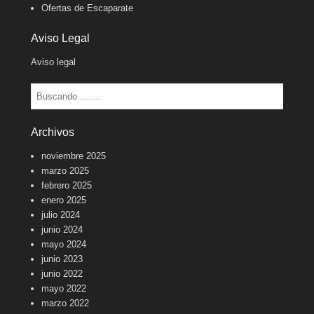
Ofertas de Escaparate
Aviso Legal
Aviso legal
Buscar
Archivos
noviembre 2025
marzo 2025
febrero 2025
enero 2025
julio 2024
junio 2024
mayo 2024
junio 2023
junio 2022
mayo 2022
marzo 2022