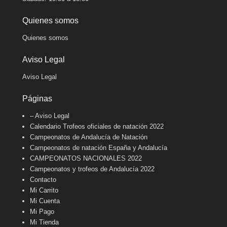
Quienes somos
Quienes somos
Aviso Legal
Aviso Legal
Páginas
– Aviso Legal
Calendario Trofeos oficiales de natación 2022
Campeonatos de Andalucía de Natación
Campeonatos de natación España y Andalucía
CAMPEONATOS NACIONALES 2022
Campeonatos y trofeos de Andalucía 2022
Contacto
Mi Carrito
Mi Cuenta
Mi Pago
Mi Tienda