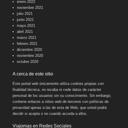
enero 2022
noviembre 2021
julio 2021
junio 2021
mayo 2021
abril 2021
marzo 2021
febrero 2021
diciembre 2020
noviembre 2020
octubre 2020
A cerca de este sitio
Este portal web únicamente utiliza cookies propias con
finalidad técnica, no recaba ni cede datos de carácter
personal de los usuarios sin su conocimiento. Sin embargo,
contiene enlaces a sitios web de terceros con políticas de
privacidad ajenas a las de esta de Web, que usted podrá
decidir si acepta o no cuando acceda a ellos.
Viajomas en Redes Sociales