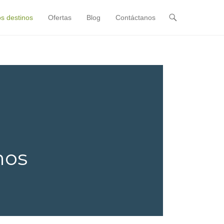
s destinos
Ofertas
Blog
Contáctanos
nos