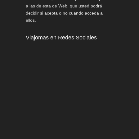
a las de esta de Web, que usted podrá
decidir si acepta o no cuando acceda a
ellos.
Viajomas en Redes Sociales