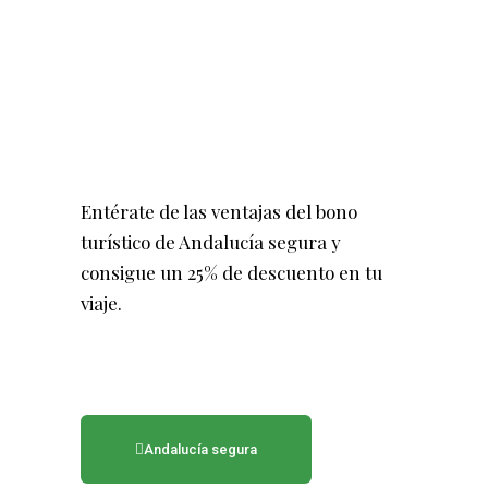
Entérate de las ventajas del bono
turístico de Andalucía segura y
consigue un 25% de descuento en tu
viaje.
Andalucía segura