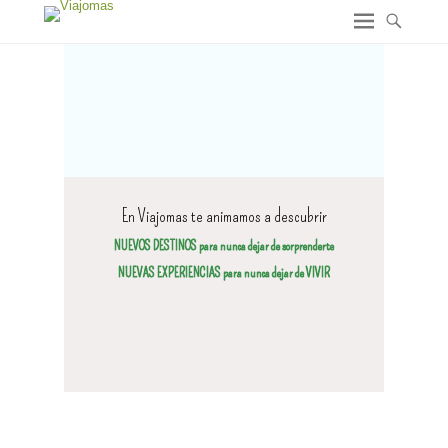
En Viajomas te animamos a descubrir
NUEVOS DESTINOS para nunca dejar de sorprenderte
NUEVAS EXPERIENCIAS para nunca dejar de VIVIR