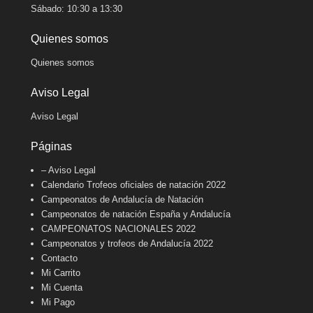
Sábado: 10:30 a 13:30
Quienes somos
Quienes somos
Aviso Legal
Aviso Legal
Páginas
– Aviso Legal
Calendario Trofeos oficiales de natación 2022
Campeonatos de Andalucía de Natación
Campeonatos de natación España y Andalucía
CAMPEONATOS NACIONALES 2022
Campeonatos y trofeos de Andalucía 2022
Contacto
Mi Carrito
Mi Cuenta
Mi Pago