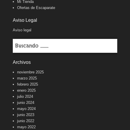
Mi Tienda
Ofertas de Escaparate
Aviso Legal
Aviso legal
Buscar
Archivos
noviembre 2025
marzo 2025
febrero 2025
enero 2025
julio 2024
junio 2024
mayo 2024
junio 2023
junio 2022
mayo 2022