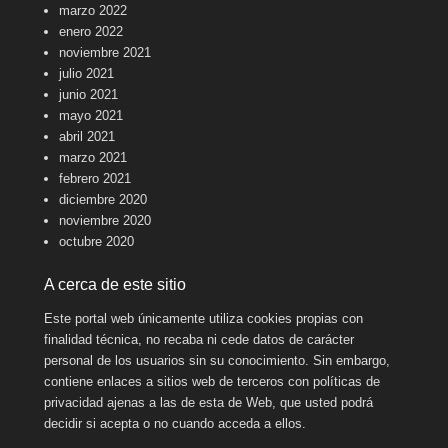
marzo 2022
enero 2022
noviembre 2021
julio 2021
junio 2021
mayo 2021
abril 2021
marzo 2021
febrero 2021
diciembre 2020
noviembre 2020
octubre 2020
A cerca de este sitio
Este portal web únicamente utiliza cookies propias con
finalidad técnica, no recaba ni cede datos de carácter
personal de los usuarios sin su conocimiento. Sin embargo,
contiene enlaces a sitios web de terceros con políticas de
privacidad ajenas a las de esta de Web, que usted podrá
decidir si acepta o no cuando acceda a ellos.