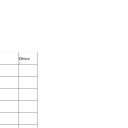
Otros