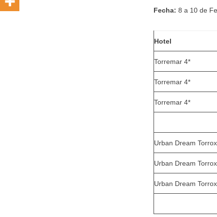
Fecha:
8 a 10 de Fe
Hotel
Torremar 4*
Torremar 4*
Torremar 4*
Urban Dream Torrox
Urban Dream Torrox
Urban Dream Torrox