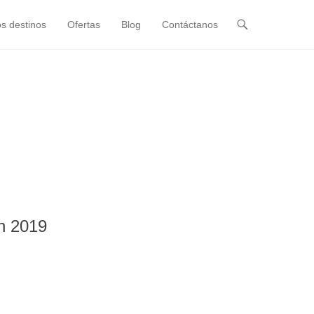
s destinos
Ofertas
Blog
Contáctanos
n 2019