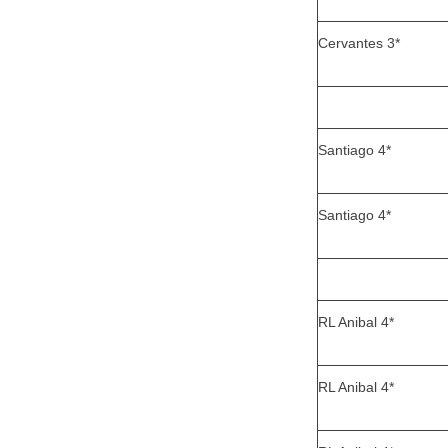
Cervantes 3*
Santiago 4*
Santiago 4*
RL Anibal 4*
RL Anibal 4*