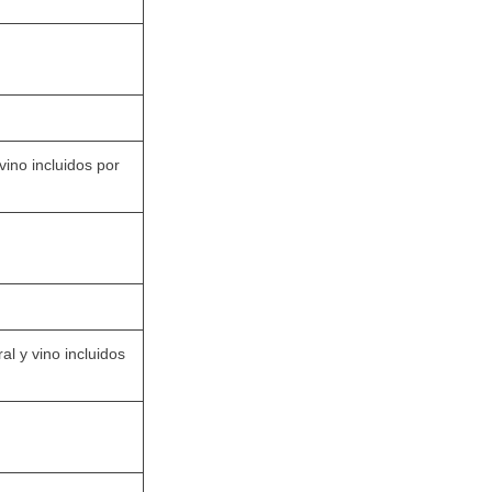
vino incluidos por
l y vino incluidos