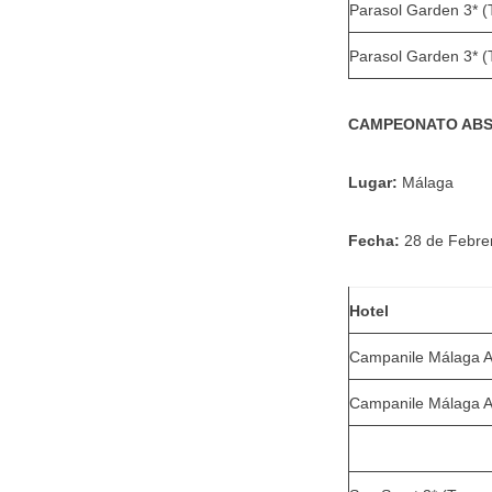
Parasol Garden 3* (
Parasol Garden 3* (
CAMPEONATO ABS
Lugar:
Málaga
Fecha:
28 de Febre
Hotel
Campanile Málaga A
Campanile Málaga A