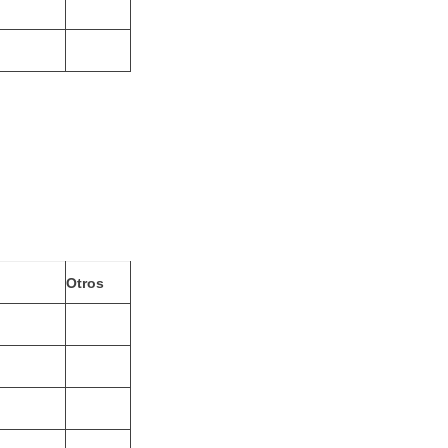
Otros