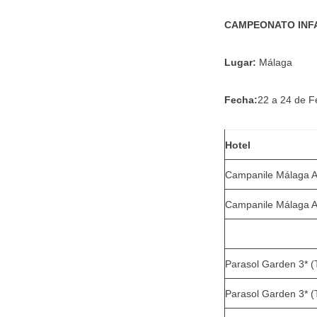
CAMPEONATO INFA
Lugar:
Málaga
Fecha:
22 a 24 de F
Hotel
Campanile Málaga A
Campanile Málaga A
Parasol Garden 3* (
Parasol Garden 3* (