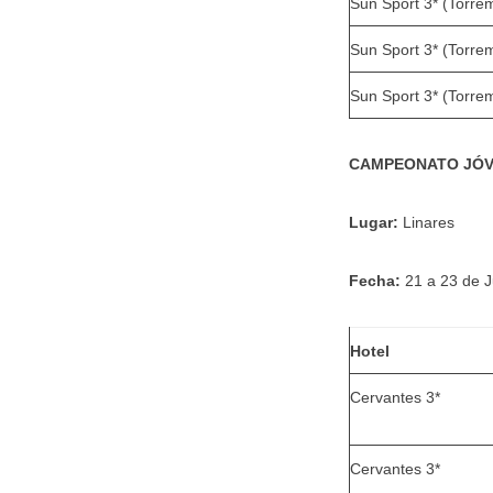
Sun Sport 3* (Torre
Sun Sport 3* (Torre
Sun Sport 3* (Torre
CAMPEONATO JÓV
Lugar:
Linares
Fecha:
21 a 23 de J
Hotel
Cervantes 3*
Cervantes 3*