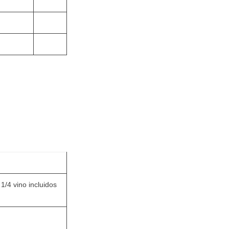
1/4 vino incluidos