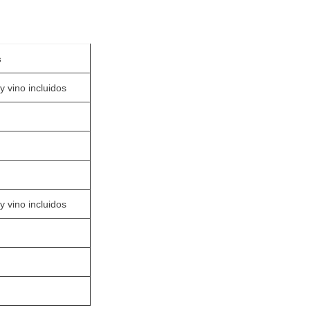
s
y vino incluidos
y vino incluidos