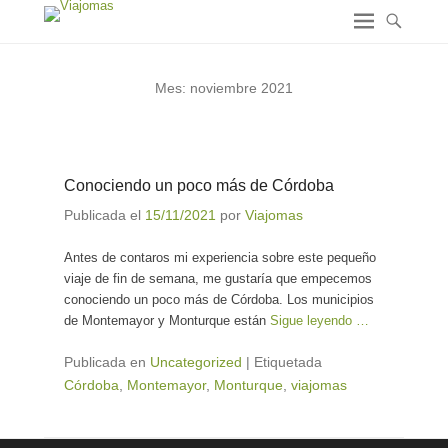
Mes:
noviembre 2021
Conociendo un poco más de Córdoba
Publicada el
15/11/2021
por
Viajomas
Antes de contaros mi experiencia sobre este pequeño
viaje de fin de semana, me gustaría que empecemos
conociendo un poco más de Córdoba. Los municipios
de Montemayor y Monturque están
Sigue leyendo …
Publicada en
Uncategorized
|
Etiquetada
Córdoba
,
Montemayor
,
Monturque
,
viajomas