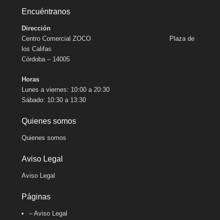
Encuéntranos
Dirección
Centro Comercial ZOCO Plaza de
los Califas
Córdoba – 14005
Horas
Lunes a viernes: 10:00 a 20:30
Sábado: 10:30 a 13:30
Quienes somos
Quienes somos
Aviso Legal
Aviso Legal
Páginas
– Aviso Legal