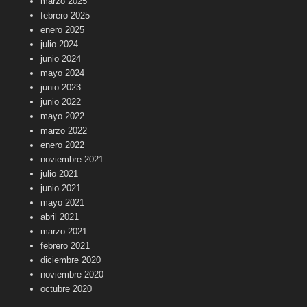
marzo 2025
febrero 2025
enero 2025
julio 2024
junio 2024
mayo 2024
junio 2023
junio 2022
mayo 2022
marzo 2022
enero 2022
noviembre 2021
julio 2021
junio 2021
mayo 2021
abril 2021
marzo 2021
febrero 2021
diciembre 2020
noviembre 2020
octubre 2020