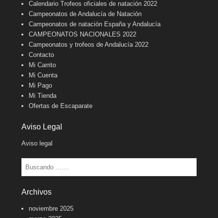
Calendario Trofeos oficiales de natación 2022
Campeonatos de Andalucía de Natación
Campeonatos de natación España y Andalucía
CAMPEONATOS NACIONALES 2022
Campeonatos y trofeos de Andalucía 2022
Contacto
Mi Carrito
Mi Cuenta
Mi Pago
Mi Tienda
Ofertas de Escaparate
Aviso Legal
Aviso legal
Buscar
Archivos
noviembre 2025