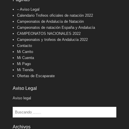
– Aviso Legal
Calendario Trofeos oficiales de natación 2022
Campeonatos de Andalucía de Natación
Campeonatos de natación España y Andalucía
CAMPEONATOS NACIONALES 2022
Campeonatos y trofeos de Andalucía 2022
Contacto
Mi Carrito
Mi Cuenta
Mi Pago
Mi Tienda
Ofertas de Escaparate
Aviso Legal
Aviso legal
Buscar
Archivos