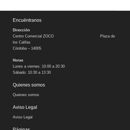
Encuéntranos
Dirección
Centro Comercial ZOCO Plaza de
los Califas
Córdoba – 14005
Horas
Lunes a viernes: 10:00 a 20:30
Sábado: 10:30 a 13:30
Quienes somos
Quienes somos
Aviso Legal
Aviso Legal
Páginas