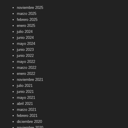
noviembre 2025
marzo 2025
febrero 2025
enero 2025
julio 2024
junio 2024
mayo 2024
junio 2023
junio 2022
mayo 2022
marzo 2022
enero 2022
noviembre 2021
julio 2021
junio 2021
mayo 2021
abril 2021
marzo 2021
febrero 2021
diciembre 2020
noviembre 2020