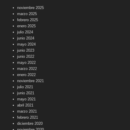
noviembre 2025
marzo 2025
febrero 2025
enero 2025
julio 2024
junio 2024
mayo 2024
junio 2023
junio 2022
mayo 2022
marzo 2022
enero 2022
noviembre 2021
julio 2021
junio 2021
mayo 2021
abril 2021
marzo 2021
febrero 2021
diciembre 2020
noviembre 2020