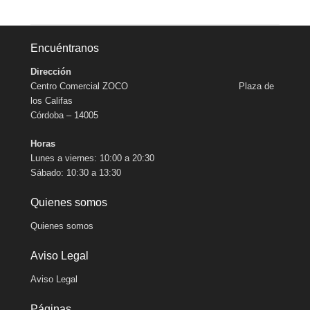
Encuéntranos
Dirección
Centro Comercial ZOCO Plaza de
los Califas
Córdoba – 14005
Horas
Lunes a viernes: 10:00 a 20:30
Sábado: 10:30 a 13:30
Quienes somos
Quienes somos
Aviso Legal
Aviso Legal
Páginas