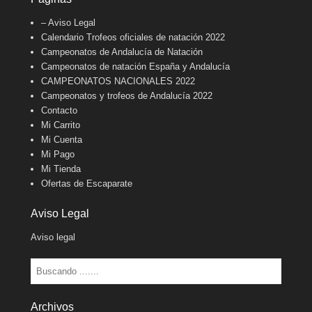
– Aviso Legal
Calendario Trofeos oficiales de natación 2022
Campeonatos de Andalucía de Natación
Campeonatos de natación España y Andalucía
CAMPEONATOS NACIONALES 2022
Campeonatos y trofeos de Andalucía 2022
Contacto
Mi Carrito
Mi Cuenta
Mi Pago
Mi Tienda
Ofertas de Escaparate
Aviso Legal
Aviso legal
Buscar
Archivos