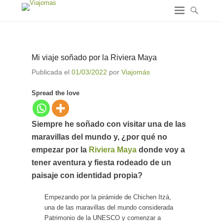
Mi viaje soñado por la Riviera Maya
Publicada el
01/03/2022
por
Viajomás
Spread the love
Siempre he soñado con visitar una de las
maravillas del mundo y, ¿por qué no
empezar por la
Riviera Maya
donde voy a
tener aventura y fiesta rodeado de un
paisaje con identidad propia?
Empezando por la pirámide de Chichen Itzá,
una de las maravillas del mundo considerada
Patrimonio de la UNESCO y comenzar a