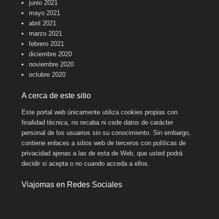
junio 2021
mayo 2021
abril 2021
marzo 2021
febrero 2021
diciembre 2020
noviembre 2020
octubre 2020
A cerca de este sitio
Este portal web únicamente utiliza cookies propias con
finalidad técnica, no recaba ni cede datos de carácter
personal de los usuarios sin su conocimiento. Sin embargo,
contiene enlaces a sitios web de terceros con políticas de
privacidad ajenas a las de esta de Web, que usted podrá
decidir si acepta o no cuando acceda a ellos.
Viajomas en Redes Sociales