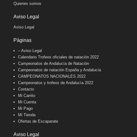
Quienes somos
Aviso Legal
Aviso Legal
Páginas
– Aviso Legal
Calendario Trofeos oficiales de natación 2022
Campeonatos de Andalucía de Natación
Campeonatos de natación España y Andalucía
CAMPEONATOS NACIONALES 2022
Campeonatos y trofeos de Andalucía 2022
Contacto
Mi Carrito
Mi Cuenta
Mi Pago
Mi Tienda
Ofertas de Escaparate
Aviso Legal