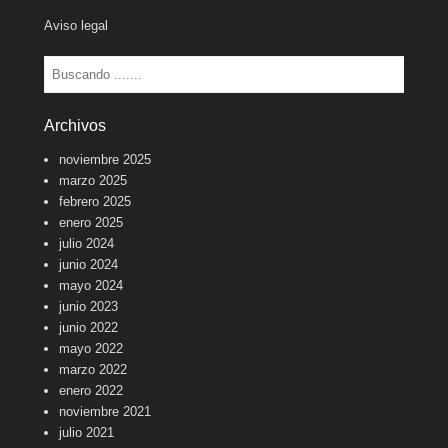
Aviso legal
Buscar
Archivos
noviembre 2025
marzo 2025
febrero 2025
enero 2025
julio 2024
junio 2024
mayo 2024
junio 2023
junio 2022
mayo 2022
marzo 2022
enero 2022
noviembre 2021
julio 2021