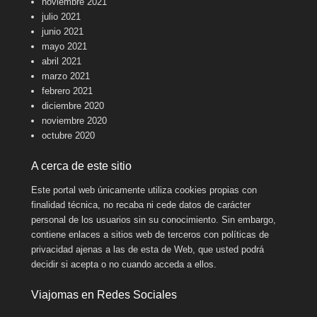
noviembre 2021
julio 2021
junio 2021
mayo 2021
abril 2021
marzo 2021
febrero 2021
diciembre 2020
noviembre 2020
octubre 2020
A cerca de este sitio
Este portal web únicamente utiliza cookies propias con
finalidad técnica, no recaba ni cede datos de carácter
personal de los usuarios sin su conocimiento. Sin embargo,
contiene enlaces a sitios web de terceros con políticas de
privacidad ajenas a las de esta de Web, que usted podrá
decidir si acepta o no cuando acceda a ellos.
Viajomas en Redes Sociales