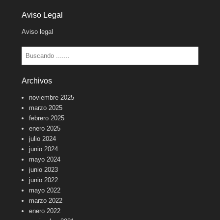
Aviso Legal
Aviso legal
Buscar
Archivos
noviembre 2025
marzo 2025
febrero 2025
enero 2025
julio 2024
junio 2024
mayo 2024
junio 2023
junio 2022
mayo 2022
marzo 2022
enero 2022