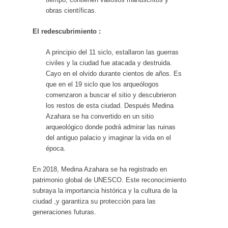
obras científicas.
El redescubrimiento :
A principio del 11 siclo, estallaron las guerras
civiles y la ciudad fue atacada y destruida.
Cayo en el olvido durante cientos de años. Es
que en el 19 siclo que los arqueólogos
comenzaron a buscar el sitio y descubrieron
los restos de esta ciudad. Después Medina
Azahara se ha convertido en un sitio
arqueológico donde podrá admirar las ruinas
del antiguo palacio y imaginar la vida en el
época.
En 2018, Medina Azahara se ha registrado en
patrimonio global de UNESCO. Este reconocimiento
subraya la importancia histórica y la cultura de la
ciudad ,y garantiza su protección para las
generaciones futuras.