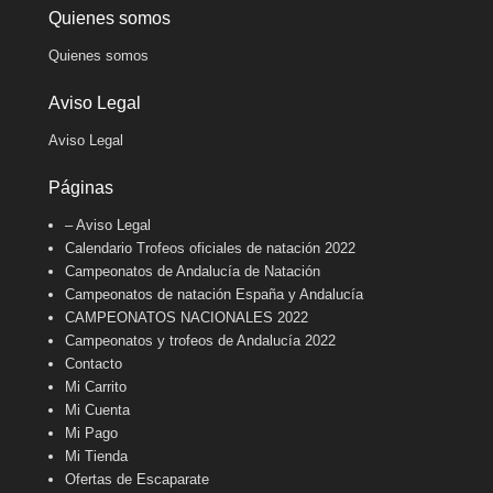
Quienes somos
Quienes somos
Aviso Legal
Aviso Legal
Páginas
– Aviso Legal
Calendario Trofeos oficiales de natación 2022
Campeonatos de Andalucía de Natación
Campeonatos de natación España y Andalucía
CAMPEONATOS NACIONALES 2022
Campeonatos y trofeos de Andalucía 2022
Contacto
Mi Carrito
Mi Cuenta
Mi Pago
Mi Tienda
Ofertas de Escaparate