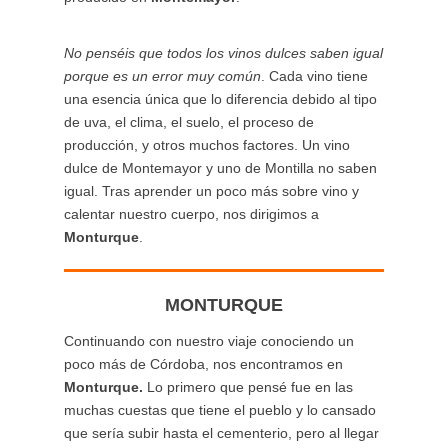
No penséis que todos los vinos dulces saben igual
porque es un error muy común
. Cada vino tiene
una esencia única que lo diferencia debido al tipo
de uva, el clima, el suelo, el proceso de
producción, y otros muchos factores. Un vino
dulce de Montemayor y uno de Montilla no saben
igual. Tras aprender un poco más sobre vino y
calentar nuestro cuerpo, nos dirigimos a
Monturque
.
MONTURQUE
Continuando con nuestro viaje conociendo un
poco más de Córdoba, nos encontramos en
Monturque.
Lo primero que pensé fue en las
muchas cuestas que tiene el pueblo y lo cansado
que sería subir hasta el cementerio, pero al llegar