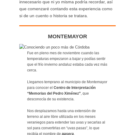
innecesario que ni yo misma podría recordar, así
que comenzaré contando esta experiencia como
si de un cuento o historia se tratara.
MONTEMAYOR
Fue en pleno mes de noviembre cuando las
temperaturas empezaron a bajar y podías sentir
que el frío invierno andaluz estaba cada vez más
cerca.
Llegamos temprano al municipio de Montemayor
para conocer el
Centro de Interpretación
“Memorias del Pedro Ximénez”
, que
desconocía de su existencia.
Nos desplazamos hasta una extensión de
terreno al aire libre utilizada en los meses
veraniegos para extender las uvas y secarlas al
sol para convertirlas en “uvas pasas”, lo que
recibía el nombre de
pasera
.