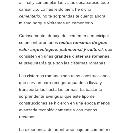
al final y contemplar las vistas desapareció todo
cansancio. Lo has leído bien, he dicho
cementerio
, no te sorprendas te cuento ahora
mismo porque visitamos un cementerio.
Curiosamente, debajo del cementerio municipal
se encontraron unos
restos romanos de gran
valor arqueológico, patrimonial y cultural
, que
consisten en unas
grandes cisternas romanas
,
te preguntarás que son las cisternas romanas.
Las cisternas romanas son unas construcciones
que servían para recoger agua de la lluvia y
transportarlas hasta las termas. Es bastante
sorprendente averiguar que este tipo de
construcciones se hicieron en una época menos
avanzada tecnológicamente y con menos
recursos.
La experiencia de adentrarse bajo un cementerio