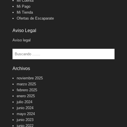
Mi Cuenta
Mi Pago
Mi Tienda
Ofertas de Escaparate
Aviso Legal
Aviso legal
Buscar
Archivos
noviembre 2025
marzo 2025
febrero 2025
enero 2025
julio 2024
junio 2024
mayo 2024
junio 2023
junio 2022