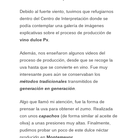
Debido al fuerte viento, tuvimos que refugiarnos
dentro del Centro de Interpretación donde se
podía contemplar una galería de imágenes
explicativas sobre el proceso de producción de
vino dulce Px
.
Además, nos enseñaron algunos videos del
proceso de producción, desde que se recoge la
uva hasta que se convierte en vino. Fue muy
interesante pues aún se conservaban los
métodos tradicionales
transmitidos de
generación en generación
.
Algo que llamó mi atención, fue la forma de
prensar la uva para obtener el zumo. Realizada
con unos
capachos
(de forma similar al aceite de
oliva) a unas presiones muy altas. Finalmente,
pudimos probar un poco de este dulce néctar
producido en
Montemayor
.