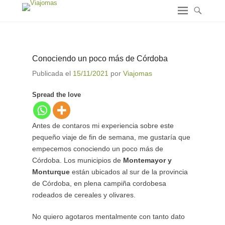
Conociendo un poco más de Córdoba
Publicada el
15/11/2021
por
Viajomas
Spread the love
Antes de contaros mi experiencia sobre este
pequeño viaje de fin de semana, me gustaría que
empecemos conociendo un poco más de
Córdoba. Los municipios de
Montemayor y
Monturque
están ubicados al sur de la provincia
de Córdoba, en plena campiña cordobesa
rodeados de cereales y olivares.
No quiero agotaros mentalmente con tanto dato