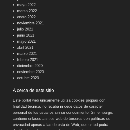
mayo 2022
marzo 2022
enero 2022
noviembre 2021
julio 2021
junio 2021
mayo 2021
abril 2021
marzo 2021
febrero 2021
diciembre 2020
noviembre 2020
octubre 2020
A cerca de este sitio
Este portal web únicamente utiliza cookies propias con
finalidad técnica, no recaba ni cede datos de carácter
personal de los usuarios sin su conocimiento. Sin embargo,
contiene enlaces a sitios web de terceros con políticas de
privacidad ajenas a las de esta de Web, que usted podrá