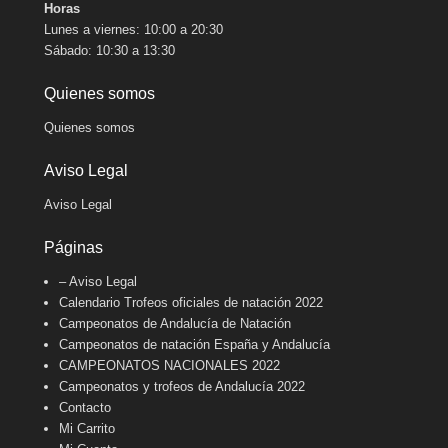
Horas
Lunes a viernes: 10:00 a 20:30
Sábado: 10:30 a 13:30
Quienes somos
Quienes somos
Aviso Legal
Aviso Legal
Páginas
– Aviso Legal
Calendario Trofeos oficiales de natación 2022
Campeonatos de Andalucía de Natación
Campeonatos de natación España y Andalucía
CAMPEONATOS NACIONALES 2022
Campeonatos y trofeos de Andalucía 2022
Contacto
Mi Carrito