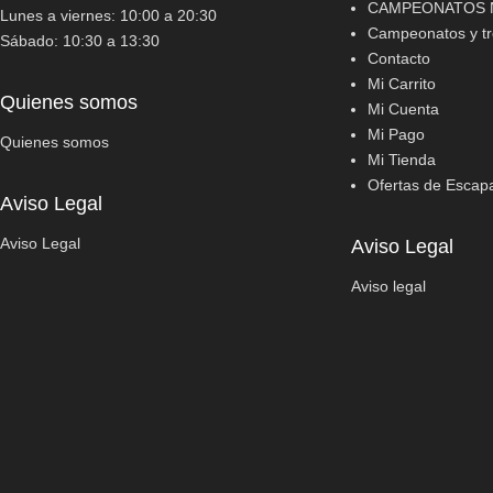
CAMPEONATOS N
Lunes a viernes: 10:00 a 20:30
Campeonatos y tr
Sábado: 10:30 a 13:30
Contacto
Mi Carrito
Quienes somos
Mi Cuenta
Mi Pago
Quienes somos
Mi Tienda
Ofertas de Escap
Aviso Legal
Aviso Legal
Aviso Legal
Aviso legal