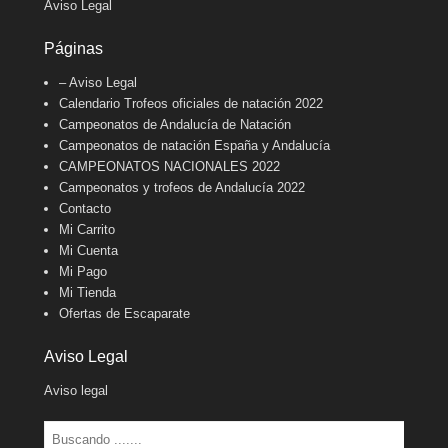
Aviso Legal
Páginas
– Aviso Legal
Calendario Trofeos oficiales de natación 2022
Campeonatos de Andalucía de Natación
Campeonatos de natación España y Andalucía
CAMPEONATOS NACIONALES 2022
Campeonatos y trofeos de Andalucía 2022
Contacto
Mi Carrito
Mi Cuenta
Mi Pago
Mi Tienda
Ofertas de Escaparate
Aviso Legal
Aviso legal
Buscar