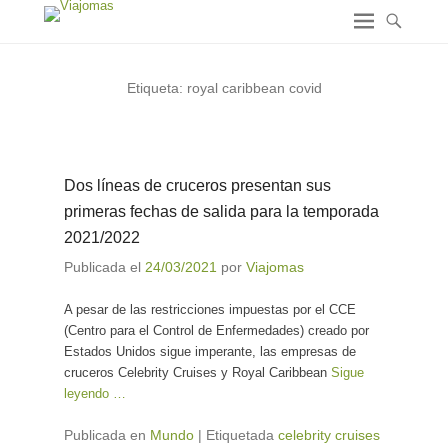
Etiqueta:
royal caribbean covid
Dos líneas de cruceros presentan sus
primeras fechas de salida para la temporada
2021/2022
Publicada el
24/03/2021
por
Viajomas
A pesar de las restricciones impuestas por el CCE
(Centro para el Control de Enfermedades) creado por
Estados Unidos sigue imperante, las empresas de
cruceros Celebrity Cruises y Royal Caribbean
Sigue
leyendo …
Publicada en
Mundo
|
Etiquetada
celebrity cruises