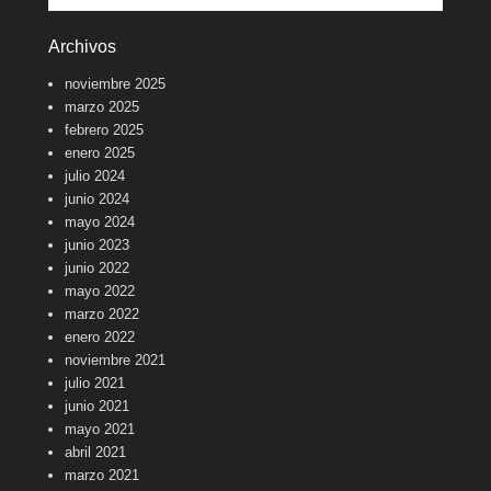
Archivos
noviembre 2025
marzo 2025
febrero 2025
enero 2025
julio 2024
junio 2024
mayo 2024
junio 2023
junio 2022
mayo 2022
marzo 2022
enero 2022
noviembre 2021
julio 2021
junio 2021
mayo 2021
abril 2021
marzo 2021