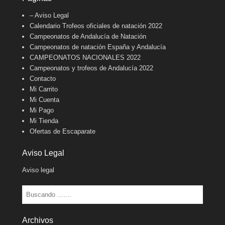
– Aviso Legal
Calendario Trofeos oficiales de natación 2022
Campeonatos de Andalucía de Natación
Campeonatos de natación España y Andalucía
CAMPEONATOS NACIONALES 2022
Campeonatos y trofeos de Andalucía 2022
Contacto
Mi Carrito
Mi Cuenta
Mi Pago
Mi Tienda
Ofertas de Escaparate
Aviso Legal
Aviso legal
Buscar
Archivos