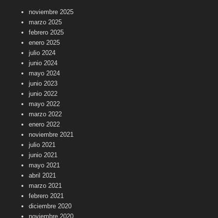
noviembre 2025
marzo 2025
febrero 2025
enero 2025
julio 2024
junio 2024
mayo 2024
junio 2023
junio 2022
mayo 2022
marzo 2022
enero 2022
noviembre 2021
julio 2021
junio 2021
mayo 2021
abril 2021
marzo 2021
febrero 2021
diciembre 2020
noviembre 2020