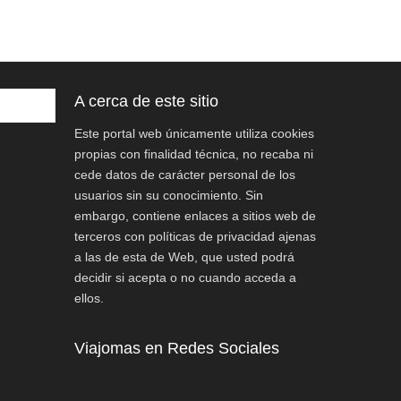
A cerca de este sitio
Este portal web únicamente utiliza cookies
propias con finalidad técnica, no recaba ni
cede datos de carácter personal de los
usuarios sin su conocimiento. Sin
embargo, contiene enlaces a sitios web de
terceros con políticas de privacidad ajenas
a las de esta de Web, que usted podrá
decidir si acepta o no cuando acceda a
ellos.
Viajomas en Redes Sociales