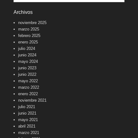
Archivos
noviembre 2025
marzo 2025
febrero 2025
enero 2025
julio 2024
junio 2024
mayo 2024
junio 2023
junio 2022
mayo 2022
marzo 2022
enero 2022
noviembre 2021
julio 2021
junio 2021
mayo 2021
abril 2021
marzo 2021