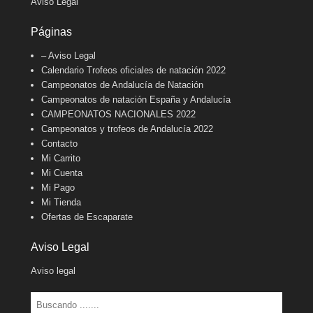
Aviso Legal
Páginas
– Aviso Legal
Calendario Trofeos oficiales de natación 2022
Campeonatos de Andalucía de Natación
Campeonatos de natación España y Andalucía
CAMPEONATOS NACIONALES 2022
Campeonatos y trofeos de Andalucía 2022
Contacto
Mi Carrito
Mi Cuenta
Mi Pago
Mi Tienda
Ofertas de Escaparate
Aviso Legal
Aviso legal
Buscar