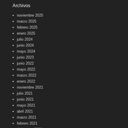
Archivos
noviembre 2025
marzo 2025
febrero 2025
enero 2025
julio 2024
junio 2024
mayo 2024
junio 2023
junio 2022
mayo 2022
marzo 2022
enero 2022
noviembre 2021
julio 2021
junio 2021
mayo 2021
abril 2021
marzo 2021
febrero 2021