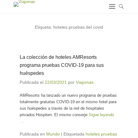
Etiqueta:
hoteles pruebas del covid
La colección de hoteles AMResorts
programa pruebas COVID-19 para sus
huéspedes
Publicada el
22/03/2021
por
Viajomas
AMResorts ha lanzado un nuevo programa de pruebas
totalmente gratuitas COVID-19 en el mismo hotel para
sus huéspedes a través de la red de hospitales
privados Hospiten. El mismo conserje
Sigue leyendo
…
Publicada en
Mundo
|
Etiquetada
hoteles pruebas