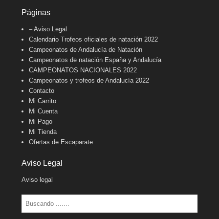
Páginas
– Aviso Legal
Calendario Trofeos oficiales de natación 2022
Campeonatos de Andalucía de Natación
Campeonatos de natación España y Andalucía
CAMPEONATOS NACIONALES 2022
Campeonatos y trofeos de Andalucía 2022
Contacto
Mi Carrito
Mi Cuenta
Mi Pago
Mi Tienda
Ofertas de Escaparate
Aviso Legal
Aviso legal
Buscar