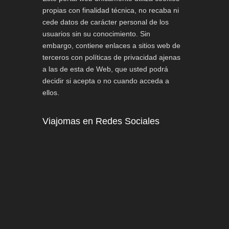
propias con finalidad técnica, no recaba ni
cede datos de carácter personal de los
usuarios sin su conocimiento. Sin
embargo, contiene enlaces a sitios web de
terceros con políticas de privacidad ajenas
a las de esta de Web, que usted podrá
decidir si acepta o no cuando acceda a
ellos.
Viajomas en Redes Sociales