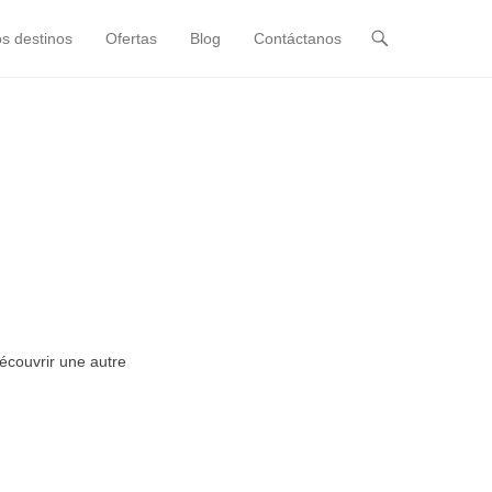
s destinos
Ofertas
Blog
Contáctanos
écouvrir une autre