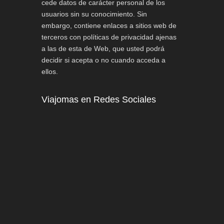
cede datos de carácter personal de los
usuarios sin su conocimiento. Sin
embargo, contiene enlaces a sitios web de
terceros con políticas de privacidad ajenas
a las de esta de Web, que usted podrá
decidir si acepta o no cuando acceda a
ellos.
Viajomas en Redes Sociales