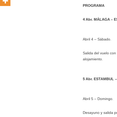
PROGRAMA
4 Abr. MÁLAGA – 
Abril 4 – Sábado.
Salida del vuelo con
alojamiento.
5 Abr. ESTAMBUL –
Abril 5 – Domingo.
Desayuno y salida p