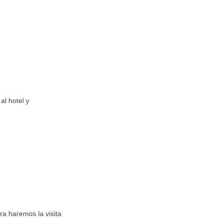
al hotel y
a haremos la visita