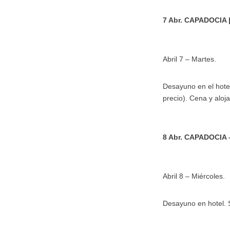
7 Abr. CAPADOCIA |
Abril 7 – Martes.
Desayuno en el hotel
precio). Cena y aloja
8 Abr. CAPADOCIA
Abril 8 – Miércoles.
Desayuno en hotel. S