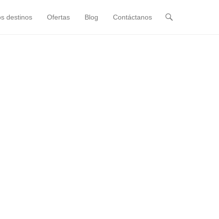
s destinos
Ofertas
Blog
Contáctanos