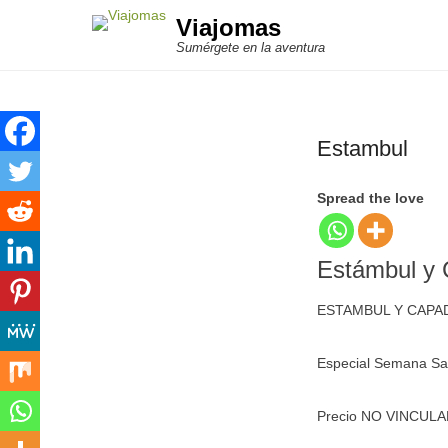
Viajomas
Sumérgete en la aventura
Estambul
Spread the love
Estámbul y 
ESTAMBUL Y CAPA
Especial Semana Sa
Precio NO VINCULAN