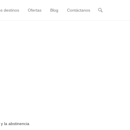
s destinos
Ofertas
Blog
Contáctanos
 y la abstinencia