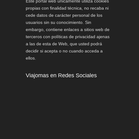
Este portal web únicamente utiliza cookies
propias con finalidad técnica, no recaba ni
cede datos de carácter personal de los
usuarios sin su conocimiento. Sin
embargo, contiene enlaces a sitios web de
terceros con políticas de privacidad ajenas
a las de esta de Web, que usted podrá
decidir si acepta o no cuando acceda a
ellos.
Viajomas en Redes Sociales