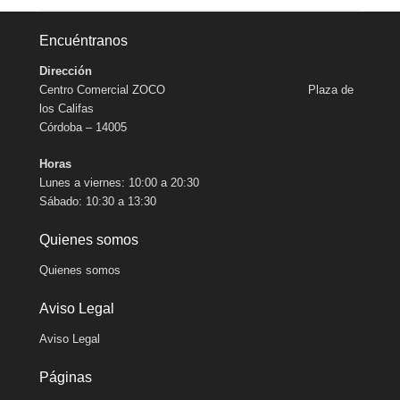
Encuéntranos
Dirección
Centro Comercial ZOCO Plaza de
los Califas
Córdoba – 14005
Horas
Lunes a viernes: 10:00 a 20:30
Sábado: 10:30 a 13:30
Quienes somos
Quienes somos
Aviso Legal
Aviso Legal
Páginas