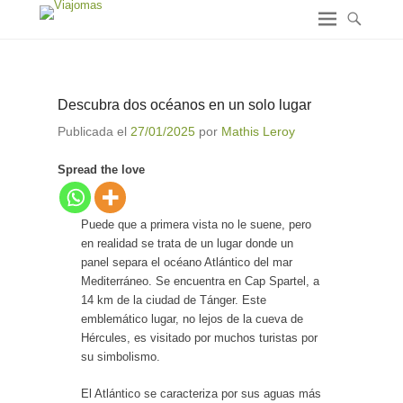
Descubra dos océanos en un solo lugar
Publicada el
27/01/2025
por
Mathis Leroy
Spread the love
Puede que a primera vista no le suene, pero
en realidad se trata de un lugar donde un
panel separa el océano Atlántico del mar
Mediterráneo. Se encuentra en Cap Spartel, a
14 km de la ciudad de Tánger. Este
emblemático lugar, no lejos de la cueva de
Hércules, es visitado por muchos turistas por
su simbolismo.
El Atlántico se caracteriza por sus aguas más