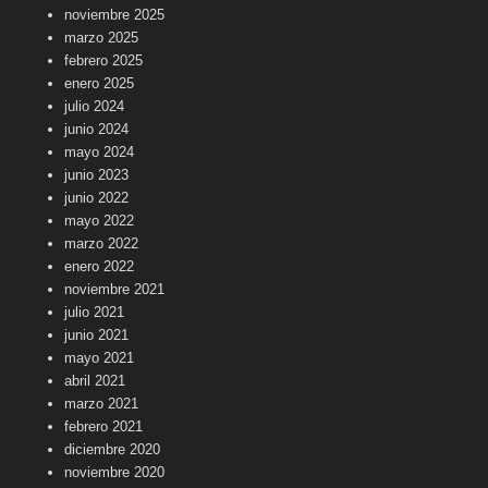
noviembre 2025
marzo 2025
febrero 2025
enero 2025
julio 2024
junio 2024
mayo 2024
junio 2023
junio 2022
mayo 2022
marzo 2022
enero 2022
noviembre 2021
julio 2021
junio 2021
mayo 2021
abril 2021
marzo 2021
febrero 2021
diciembre 2020
noviembre 2020