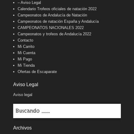
– Aviso Legal
Calendario Trofeos oficiales de natación 2022
Campeonatos de Andalucía de Natación
Campeonatos de natación España y Andalucía
CAMPEONATOS NACIONALES 2022
Campeonatos y trofeos de Andalucía 2022
Contacto
Mi Carrito
Mi Cuenta
Mi Pago
Mi Tienda
Ofertas de Escaparate
Aviso Legal
Aviso legal
Buscar
Archivos