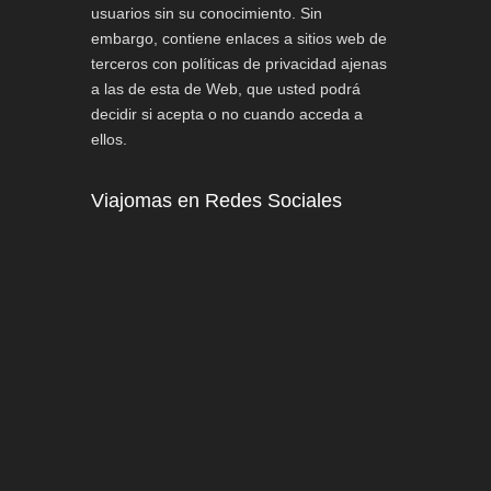
usuarios sin su conocimiento. Sin
embargo, contiene enlaces a sitios web de
terceros con políticas de privacidad ajenas
a las de esta de Web, que usted podrá
decidir si acepta o no cuando acceda a
ellos.
Viajomas en Redes Sociales