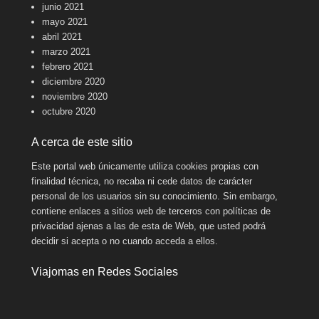
junio 2021
mayo 2021
abril 2021
marzo 2021
febrero 2021
diciembre 2020
noviembre 2020
octubre 2020
A cerca de este sitio
Este portal web únicamente utiliza cookies propias con
finalidad técnica, no recaba ni cede datos de carácter
personal de los usuarios sin su conocimiento. Sin embargo,
contiene enlaces a sitios web de terceros con políticas de
privacidad ajenas a las de esta de Web, que usted podrá
decidir si acepta o no cuando acceda a ellos.
Viajomas en Redes Sociales