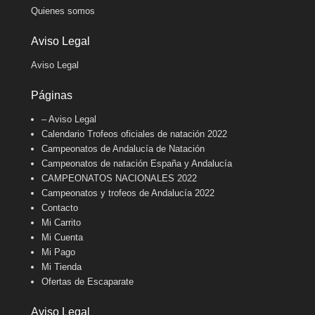
Quienes somos
Aviso Legal
Aviso Legal
Páginas
– Aviso Legal
Calendario Trofeos oficiales de natación 2022
Campeonatos de Andalucía de Natación
Campeonatos de natación España y Andalucía
CAMPEONATOS NACIONALES 2022
Campeonatos y trofeos de Andalucía 2022
Contacto
Mi Carrito
Mi Cuenta
Mi Pago
Mi Tienda
Ofertas de Escaparate
Aviso Legal