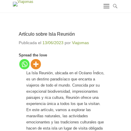
Artículo sobre Isla Reunión
Publicada el
13/06/2023
por
Viajomas
Spread the love
La Isla Reunión, ubicada en el Océano Índico,
es un destino paradisíaco que encanta a
viajeros de todo el mundo. Conocida por su
excepcional biodiversidad, impresionantes
paisajes y rica cultura, Reunión ofrece una
experiencia única a todos los que la visitan.
En este artículo, vamos a explorar las
maravillas naturales, las actividades
emocionantes y las tradiciones culturales que
hacen de esta isla un lugar de visita obligada