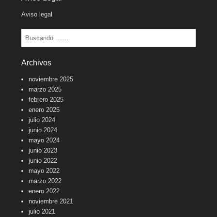
Aviso legal
Buscar
Archivos
noviembre 2025
marzo 2025
febrero 2025
enero 2025
julio 2024
junio 2024
mayo 2024
junio 2023
junio 2022
mayo 2022
marzo 2022
enero 2022
noviembre 2021
julio 2021